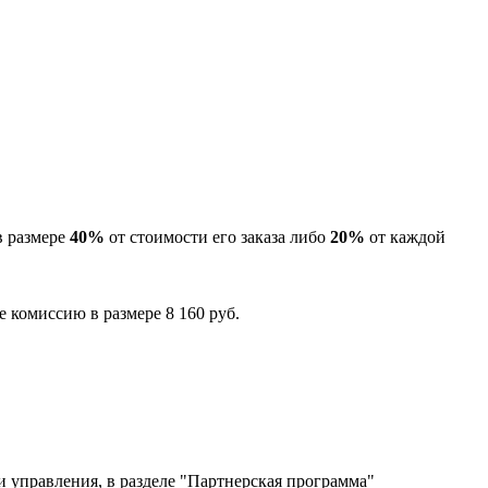
в размере
40%
от стоимости его заказа либо
20%
от каждой
 комиссию в размере 8 160 руб.
и управления, в разделе "Партнерская программа"